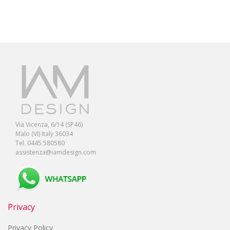
Via Vicenza, 6/14 (SP46)
Malo (VI) Italy 36034
Tel. 0445 580580
assistenza@iamdesign.com
Privacy
Privacy Policy