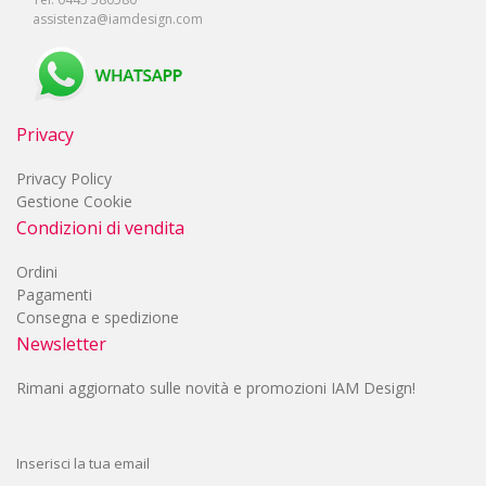
assistenza@iamdesign.com
Privacy
Privacy Policy
Gestione Cookie
Condizioni di vendita
Ordini
Pagamenti
Consegna e spedizione
Newsletter
Rimani aggiornato sulle novità e promozioni IAM Design!
Inserisci la tua email