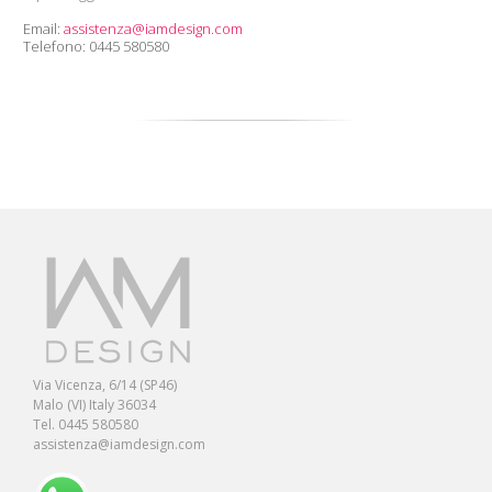
Email:
assistenza@iamdesign.com
Telefono: 0445 580580
Via Vicenza, 6/14 (SP46)
Malo (VI) Italy 36034
Tel. 0445 580580
assistenza@iamdesign.com