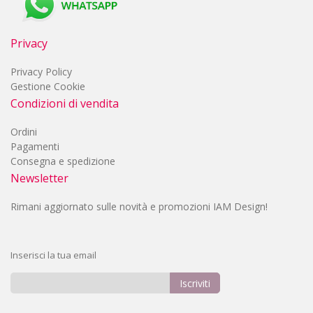
Privacy
Privacy Policy
Gestione Cookie
Condizioni di vendita
Ordini
Pagamenti
Consegna e spedizione
Newsletter
Rimani aggiornato sulle novità e promozioni IAM Design!
Inserisci la tua email
Iscriviti