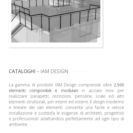
CATALOGHI
– IAM DESIGN
La gamma di prodotti IAM Design comprende oltre
2.500
elementi componibili e modulari
in acciaio inox per
realizzare parapetti, recinzioni, pensiline, scale ed altri
elementi strutturali, per interni ed esterni. Il
design
moderno
e lineare dei vari elementi consente una facile e veloce
installazione e soddisfa le esigenze di architetti, progettisti
e professionisti adattandosi perfettamente ad ogni tipo di
ambiente