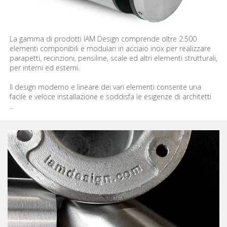
La gamma di prodotti IAM Design comprende oltre 2.500
elementi componibili e modulari in acciaio inox per realizzare
parapetti, recinzioni, pensiline, scale ed altri elementi strutturali,
per interni ed esterni.
Il design moderno e lineare dei vari elementi consente una
facile e veloce installazione e soddisfa le esigenze di architetti
...