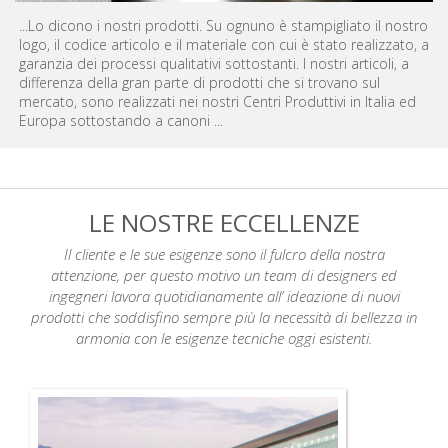
...Lo dicono i nostri prodotti. Su ognuno è stampigliato il nostro
logo, il codice articolo e il materiale con cui è stato realizzato, a
garanzia dei processi qualitativi sottostanti. I nostri articoli, a
differenza della gran parte di prodotti che si trovano sul
mercato, sono realizzati nei nostri Centri Produttivi in Italia ed
Europa sottostando a canoni ...
LE NOSTRE ECCELLENZE
Il cliente e le sue esigenze sono il fulcro della nostra
attenzione, per questo motivo un team di designers ed
ingegneri lavora quotidianamente all’ ideazione di nuovi
prodotti che soddisfino sempre più la necessità di bellezza in
armonia con le esigenze tecniche oggi esistenti.