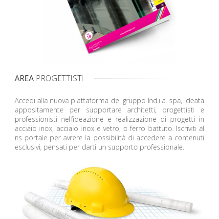
AREA
PROGETTISTI
Accedi alla nuova piattaforma del gruppo Ind.i.a. spa, ideata
appositamente per supportare architetti, progettisti e
professionisti nell’ideazione e realizzazione di progetti in
acciaio inox, acciaio inox e vetro, o ferro battuto. Iscriviti al
ns portale per avrere la possibilità di accedere a contenuti
esclusivi, pensati per darti un supporto professionale.