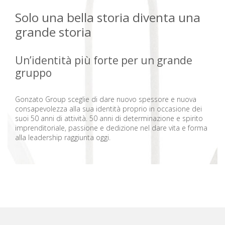
Solo una bella storia diventa una
grande storia
Un’identità più forte per un grande
gruppo
Gonzato Group sceglie di dare nuovo spessore e nuova
consapevolezza alla sua identità proprio in occasione dei
suoi 50 anni di attività. 50 anni di determinazione e spirito
imprenditoriale, passione e dedizione nel dare vita e forma
alla leadership raggiunta oggi.