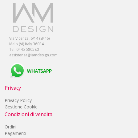
Via Vicenza, 6/14 (SP46)
Malo (VI) Italy 36034
Tel. 0445 580580
assistenza@iamdesign.com
Privacy
Privacy Policy
Gestione Cookie
Condizioni di vendita
Ordini
Pagamenti