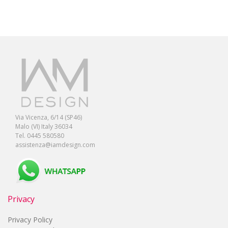
Via Vicenza, 6/14 (SP46)
Malo (VI) Italy 36034
Tel. 0445 580580
assistenza@iamdesign.com
Privacy
Privacy Policy