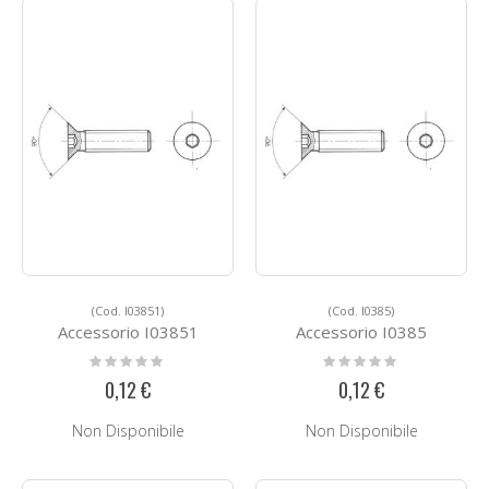
(Cod. I03851)
(Cod. I0385)
Accessorio I03851
Accessorio I0385
Rating:
Rating:
0%
0%
0,12 €
0,12 €
Non Disponibile
Non Disponibile