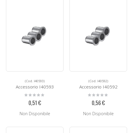
(Cod. I40593)
(Cod. I40592)
Accessorio I40593
Accessorio I40592
Rating:
Rating:
0%
0%
0,51 €
0,56 €
Non Disponibile
Non Disponibile