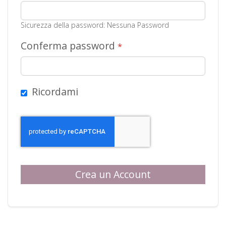
Sicurezza della password:
Nessuna Password
Conferma password
Ricordami
Crea un Account