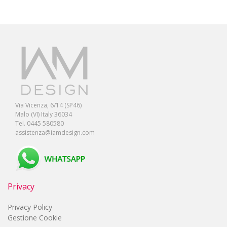
Via Vicenza, 6/14 (SP46)
Malo (VI) Italy 36034
Tel. 0445 580580
assistenza@iamdesign.com
Privacy
Privacy Policy
Gestione Cookie