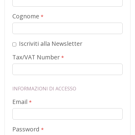
Cognome
Iscriviti alla Newsletter
Tax/VAT Number
INFORMAZIONI DI ACCESSO
Email
Password