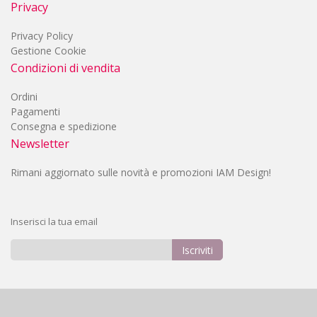
Privacy
Privacy Policy
Gestione Cookie
Condizioni di vendita
Ordini
Pagamenti
Consegna e spedizione
Newsletter
Rimani aggiornato sulle novità e promozioni IAM Design!
Inserisci la tua email
Iscriviti
Iscriviti
alla
nostra