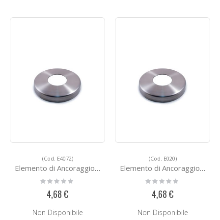
(Cod. E4072)
(Cod. E020)
Elemento di Ancoraggio E4072
Elemento di Ancoraggio E020
Rating:
Rating:
0%
0%
4,68 €
4,68 €
Non Disponibile
Non Disponibile