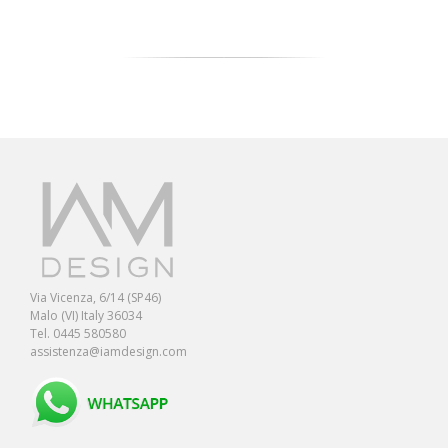
Via Vicenza, 6/14 (SP46)
Malo (VI) Italy 36034
Tel. 0445 580580
assistenza@iamdesign.com