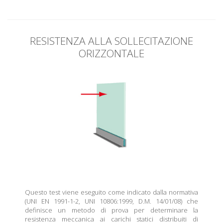
RESISTENZA ALLA SOLLECITAZIONE
ORIZZONTALE
Questo test viene eseguito come indicato dalla normativa
(UNI EN 1991-1-2, UNI 10806:1999, D.M. 14/01/08) che
definisce un metodo di prova per determinare la
resistenza meccanica ai carichi statici distribuiti di