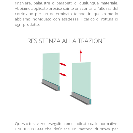
ringhiere, balaustre o parapetti di qualunque materiale.
Abbiamo applicato precise spinte orizzontali all’altezza del
corrimano per un determinato tempo. In questo modo
abbiamo individuato con esattezza il carico di rottura di
ogni prodotto.
RESISTENZA ALLA TRAZIONE
Questo test viene eseguito come indicato dalle normative:
UNI 10808:1999 che definisce un metodo di prova per