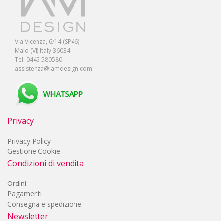
Via Vicenza, 6/14 (SP46)
Malo (VI) Italy 36034
Tel. 0445 580580
assistenza@iamdesign.com
Privacy
Privacy Policy
Gestione Cookie
Condizioni di vendita
Ordini
Pagamenti
Consegna e spedizione
Newsletter