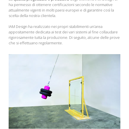
ha permesso di ottenere certificazioni secondo le normative
attualmente vigenti in molti paesi europei e di garantire così la
scelta della nostra clientela.
IAM Design ha realizzato nei propri stabilimenti un’area
appositamente dedicata ai test dei vari sistemi al fine collaudare
rigorosamente tutta la produzione. Di seguito, alcune delle prove
che si effettuano regolarmente.