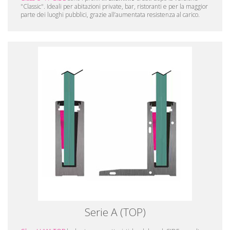
"Classic". Ideali per abitazioni private, bar, ristoranti e per la maggior
parte dei luoghi pubblici, grazie all’aumentata resistenza al carico.
Serie A (TOP)