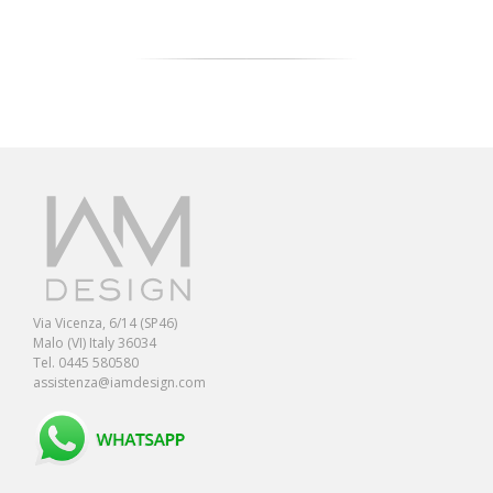
Via Vicenza, 6/14 (SP46)
Malo (VI) Italy 36034
Tel. 0445 580580
assistenza@iamdesign.com