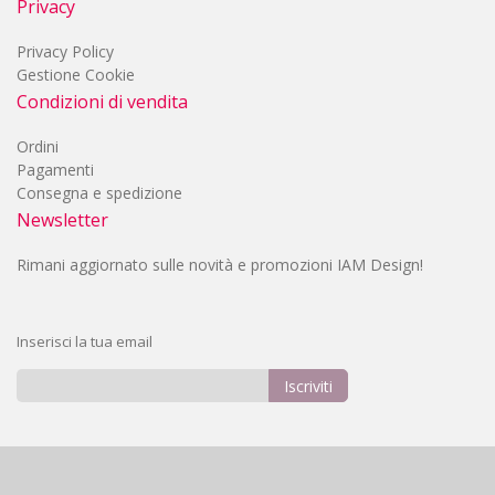
Privacy
Privacy Policy
Gestione Cookie
Condizioni di vendita
Ordini
Pagamenti
Consegna e spedizione
Newsletter
Rimani aggiornato sulle novità e promozioni IAM Design!
Inserisci la tua email
Iscriviti
Iscriviti
alla
nostra