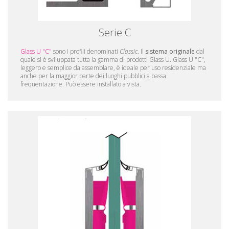
Serie C
Glass U "C"
sono i profili denominati
Classic
. Il
sistema originale
dal
quale si è sviluppata tutta la gamma di prodotti Glass U. Glass U "C",
leggero e semplice da assemblare, è ideale per uso residenziale ma
anche per la maggior parte dei luoghi pubblici a bassa
frequentazione. Può essere installato a vista.