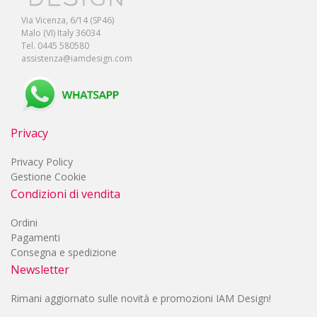
Via Vicenza, 6/14 (SP46)
Malo (VI) Italy 36034
Tel. 0445 580580
assistenza@iamdesign.com
Privacy
Privacy Policy
Gestione Cookie
Condizioni di vendita
Ordini
Pagamenti
Consegna e spedizione
Newsletter
Rimani aggiornato sulle novità e promozioni IAM Design!