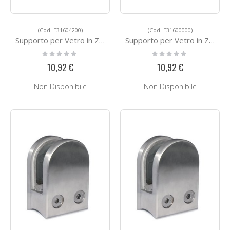
(Cod. E31604200)
(Cod. E31600000)
Supporto per Vetro in Zamac E31604200
Supporto per Vetro in Zamac E31600000
Rating:
Rating:
0%
0%
10,92 €
10,92 €
Non Disponibile
Non Disponibile