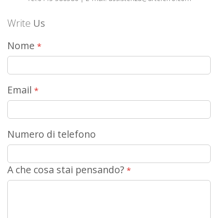
Write
Us
Nome
Email
Numero di telefono
A che cosa stai pensando?