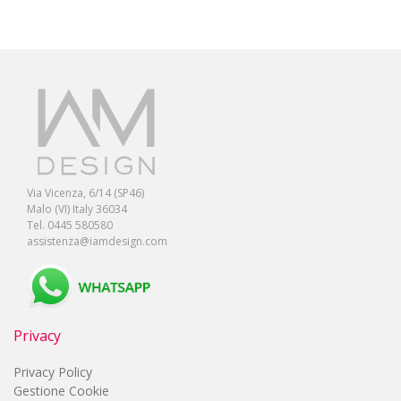
Via Vicenza, 6/14 (SP46)
Malo (VI) Italy 36034
Tel. 0445 580580
assistenza@iamdesign.com
Privacy
Privacy Policy
Gestione Cookie