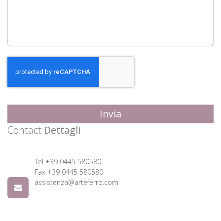
Invia
Contact
Dettagli
Tel +39 0445 580580
Fax +39 0445 580580
assistenza@arteferro.com