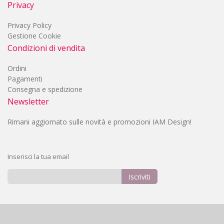
Privacy
Privacy Policy
Gestione Cookie
Condizioni di vendita
Ordini
Pagamenti
Consegna e spedizione
Newsletter
Rimani aggiornato sulle novità e promozioni IAM Design!
Inserisci la tua email
Iscriviti
Iscriviti
alla
nostra