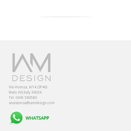
Via Vicenza, 6/14 (SP46)
Malo (VI) Italy 36034
Tel. 0445 580580
assistenza@iamdesign.com