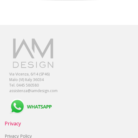
Via Vicenza, 6/14 (SP46)
Malo (VI) Italy 36034
Tel. 0445 580580
assistenza@iamdesign.com
Privacy
Privacy Policy