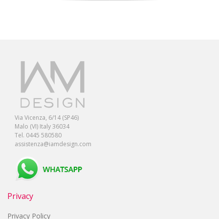
Via Vicenza, 6/14 (SP46)
Malo (VI) Italy 36034
Tel. 0445 580580
assistenza@iamdesign.com
Privacy
Privacy Policy