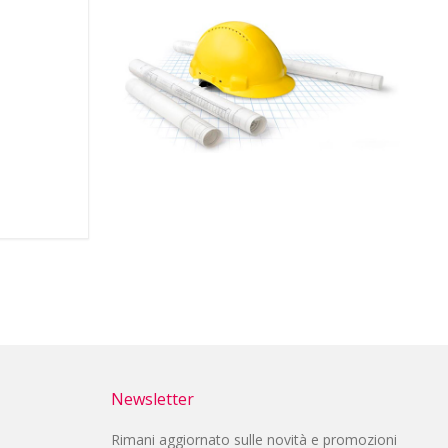
Newsletter
Rimani aggiornato sulle novità e promozioni