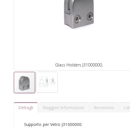
Glass Holders J31000000,
Dettagli
Maggiori Informazioni
Recensioni
Cat
Supporto per Vetro J31000000.