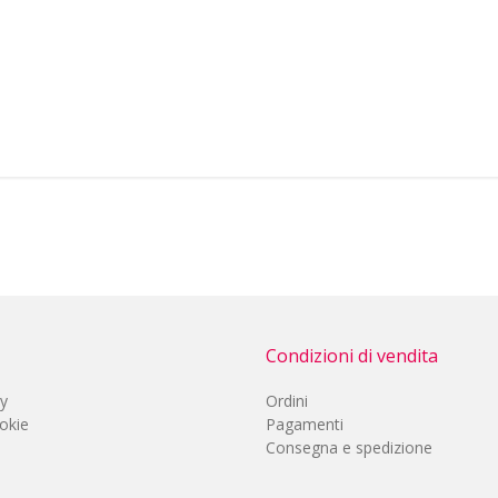
Condizioni di vendita
cy
Ordini
okie
Pagamenti
Consegna e spedizione