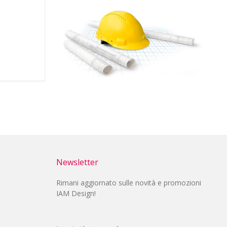
Newsletter
Rimani aggiornato sulle novità e promozioni
IAM Design!