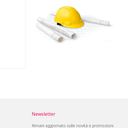
Newsletter
Rimani aggiornato sulle novità e promozioni