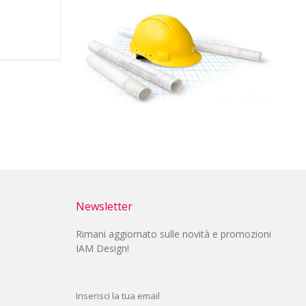
Newsletter
Rimani aggiornato sulle novità e promozioni
IAM Design!
Inserisci la tua email