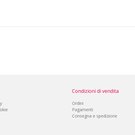
Condizioni di vendita
cy
Ordini
okie
Pagamenti
Consegna e spedizione