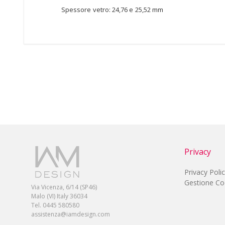
Spessore vetro: 24,76 e 25,52 mm
Privacy
Privacy Poli
Gestione Co
Via Vicenza, 6/14 (SP46)
Malo (VI) Italy 36034
Tel. 0445 580580
assistenza@iamdesign.com