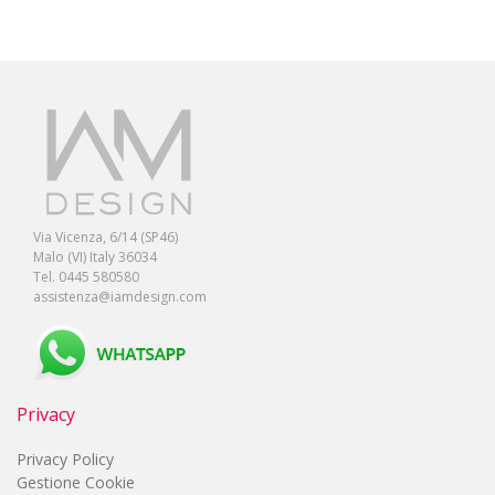
Via Vicenza, 6/14 (SP46)
Malo (VI) Italy 36034
Tel. 0445 580580
assistenza@iamdesign.com
Privacy
Privacy Policy
Gestione Cookie