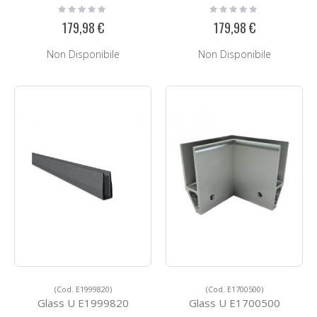
Rating:
Rating:
0%
0%
179,98 €
179,98 €
Non Disponibile
Non Disponibile
(Cod. E1999820)
(Cod. E1700500)
Glass U E1999820
Glass U E1700500