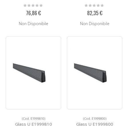
Rating:
Rating:
0%
0%
76,86 €
82,35 €
Non Disponibile
Non Disponibile
(Cod. E1999810)
(Cod. E1999800)
Glass U E1999810
Glass U E1999800