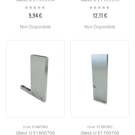
Rating:
Rating:
0%
0%
9,94 €
12,11 €
Non Disponibile
Non Disponibile
(Cod. E1600700)
(Cod. E1700700)
Glass U E1600700
Glass U E1700700