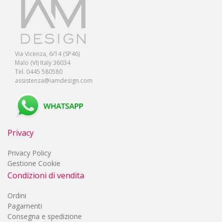
Via Vicenza, 6/14 (SP46)
Malo (VI) Italy 36034
Tel. 0445 580580
assistenza@iamdesign.com
Privacy
Privacy Policy
Gestione Cookie
Condizioni di vendita
Ordini
Pagamenti
Consegna e spedizione