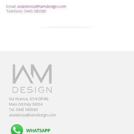
Email:
assistenza@iamdesign.com
Telefono: 0445 580580
Via Vicenza, 6/14 (SP46)
Malo (VI) Italy 36034
Tel. 0445 580580
assistenza@iamdesign.com