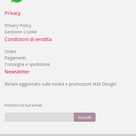
Privacy
Privacy Policy
Gestione Cookie
Condizioni di vendita
Ordini
Pagamenti
Consegna e spedizione
Newsletter
Rimani aggiornato sulle novità e promozioni IAM Design!
Inserisci la tua email
Iscriviti
Iscriviti