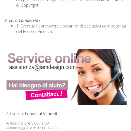
di Copyright.
9. Foro Competente
1. Eventuali controversie saranno di esclusiva competenza
del Foro di Vicenza.
Attivo dal
Lunedì al Venerdì
.
Al mattino:
ore 8.00-12.00
Al pomeriggio:
ore 13.00-17.00