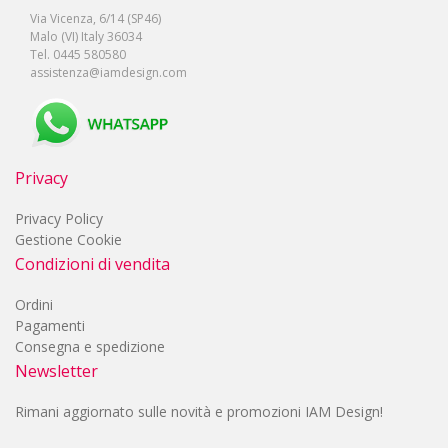
Via Vicenza, 6/14 (SP46)
Malo (VI) Italy 36034
Tel. 0445 580580
assistenza@iamdesign.com
Privacy
Privacy Policy
Gestione Cookie
Condizioni di vendita
Ordini
Pagamenti
Consegna e spedizione
Newsletter
Rimani aggiornato sulle novità e promozioni IAM Design!