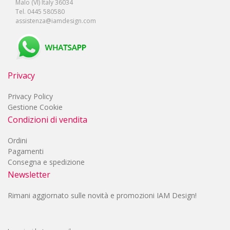
Malo (VI) Italy 36034
Tel. 0445 580580
assistenza@iamdesign.com
Privacy
Privacy Policy
Gestione Cookie
Condizioni di vendita
Ordini
Pagamenti
Consegna e spedizione
Newsletter
Rimani aggiornato sulle novità e promozioni IAM Design!