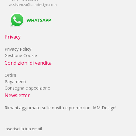
assistenza@iamdesign.com
Privacy
Privacy Policy
Gestione Cookie
Condizioni di vendita
Ordini
Pagamenti
Consegna e spedizione
Newsletter
Rimani aggiornato sulle novità e promozioni IAM Design!
Inserisci la tua email