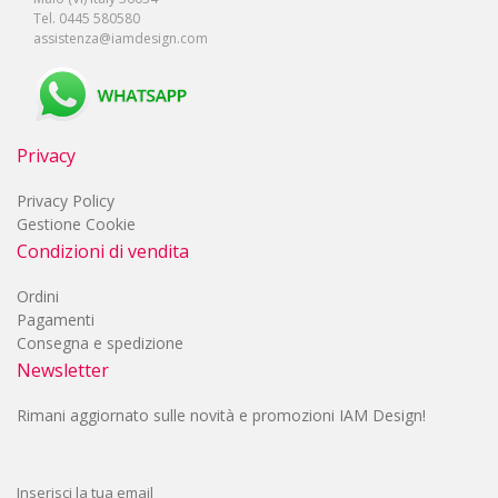
Tel. 0445 580580
assistenza@iamdesign.com
Privacy
Privacy Policy
Gestione Cookie
Condizioni di vendita
Ordini
Pagamenti
Consegna e spedizione
Newsletter
Rimani aggiornato sulle novità e promozioni IAM Design!
Inserisci la tua email