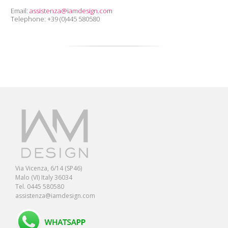
Email:
assistenza@iamdesign.com
Telephone: +39 (0)445 580580
Via Vicenza, 6/14 (SP46)
Malo (VI) Italy 36034
Tel. 0445 580580
assistenza@iamdesign.com