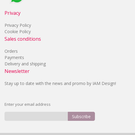
Privacy
Privacy Policy
Cookie Policy
Sales conditions
Orders
Payments
Delivery and shipping
Newsletter
Stay up to date with the news and promo by IAM Design!
Enter your email address
Subscribe
Sign