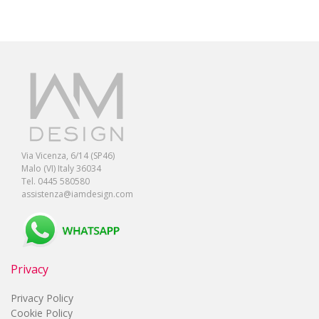
Via Vicenza, 6/14 (SP46)
Malo (VI) Italy 36034
Tel. 0445 580580
assistenza@iamdesign.com
Privacy
Privacy Policy
Cookie Policy