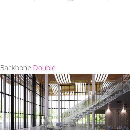
Backbone
Double