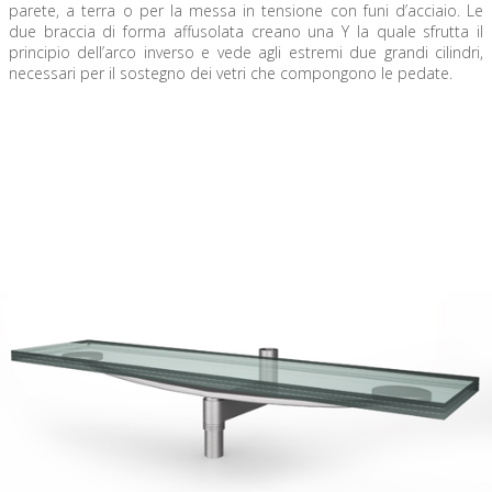
parete, a terra o per la messa in tensione con funi d’acciaio. Le
due braccia di forma affusolata creano una Y la quale sfrutta il
principio dell’arco inverso e vede agli estremi due grandi cilindri,
necessari per il sostegno dei vetri che compongono le pedate.