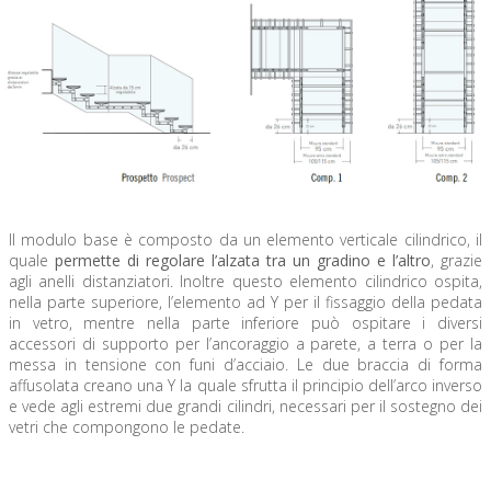
Il modulo base è composto da un elemento verticale cilindrico, il
quale
permette di regolare l’alzata tra un gradino e l’altro
, grazie
agli anelli distanziatori. Inoltre questo elemento cilindrico ospita,
nella parte superiore, l’elemento ad Y per il fissaggio della pedata
in vetro, mentre nella parte inferiore può ospitare i diversi
accessori di supporto per l’ancoraggio a parete, a terra o per la
messa in tensione con funi d’acciaio. Le due braccia di forma
affusolata creano una Y la quale sfrutta il principio dell’arco inverso
e vede agli estremi due grandi cilindri, necessari per il sostegno dei
vetri che compongono le pedate.