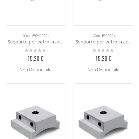
(Cod. E9942P20)
(Cod. E99P20)
Supporto per vetro in acciao E9942P20
Supporto per vetro in acciao E99P20
Rating:
Rating:
0%
0%
15,20 €
15,20 €
Non Disponibile
Non Disponibile