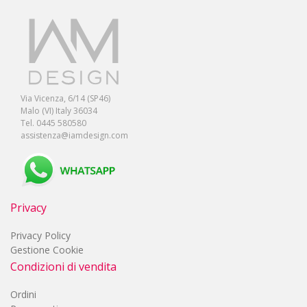
Via Vicenza, 6/14 (SP46)
Malo (VI) Italy 36034
Tel. 0445 580580
assistenza@iamdesign.com
Privacy
Privacy Policy
Gestione Cookie
Condizioni di vendita
Ordini