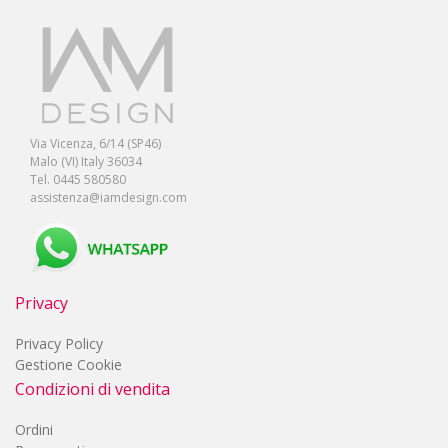
Via Vicenza, 6/14 (SP46)
Malo (VI) Italy 36034
Tel. 0445 580580
assistenza@iamdesign.com
Privacy
Privacy Policy
Gestione Cookie
Condizioni di vendita
Ordini