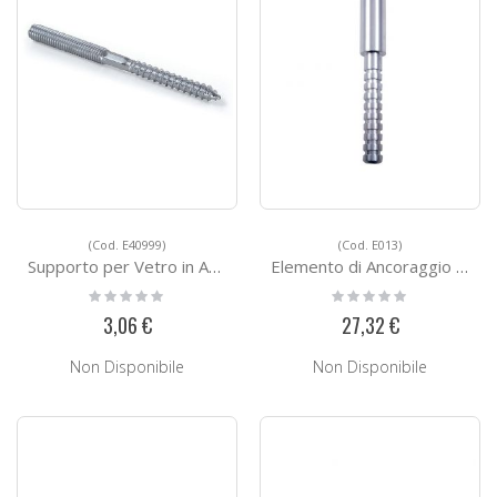
(Cod. E40999)
(Cod. E013)
Supporto per Vetro in Acciaio E40999
Elemento di Ancoraggio E013
Rating:
Rating:
0%
0%
3,06 €
27,32 €
Non Disponibile
Non Disponibile