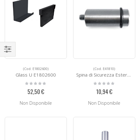
Naviga
per
(Cod. E1802600)
(Cod. E41810)
Glass U E1802600
Spina di Sicurezza Esterna E41810
Rating:
Rating:
0%
0%
52,50 €
10,94 €
Non Disponibile
Non Disponibile