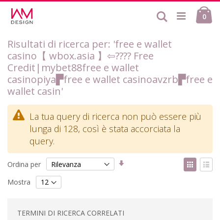
Salta
Ca
al
Cerca
ele
0
contenuto
Risultati di ricerca per: 'free e wallet
casino【 wbox.asia 】⇦???? Free
Credit|mybet88free e wallet
casinopiya▛free e wallet casinoavzrb▛free e
wallet casin'
La tua query di ricerca non può essere più
lunga di 128, così è stata accorciata la
query.
Imposta
Mostr
Ordina per
la
come
Griglia
List
direzione
Mostra
crescente
TERMINI DI RICERCA CORRELATI