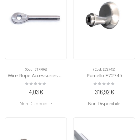
(Cod. ETFF06)
(Cod. E72745)
Wire Rope Accessories ETFF06
Pomello E72745
Rating:
Rating:
0%
0%
4,03 €
316,92 €
Non Disponibile
Non Disponibile