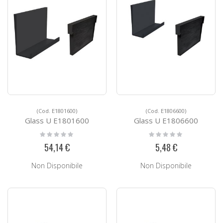
(Cod. E1801600)
(Cod. E1806600)
Glass U E1801600
Glass U E1806600
Rating:
Rating:
0%
0%
54,14 €
5,48 €
Non Disponibile
Non Disponibile