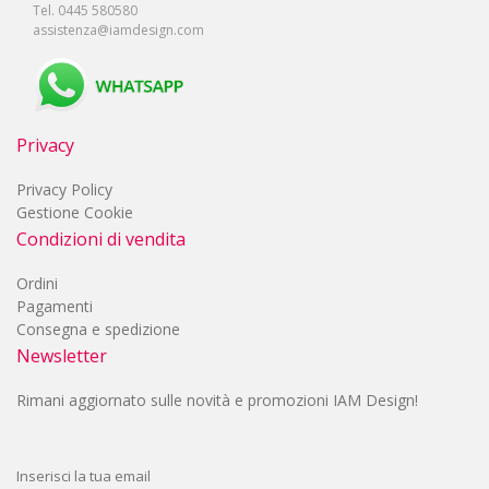
Tel. 0445 580580
assistenza@iamdesign.com
Privacy
Privacy Policy
Gestione Cookie
Condizioni di vendita
Ordini
Pagamenti
Consegna e spedizione
Newsletter
Rimani aggiornato sulle novità e promozioni IAM Design!
Inserisci la tua email